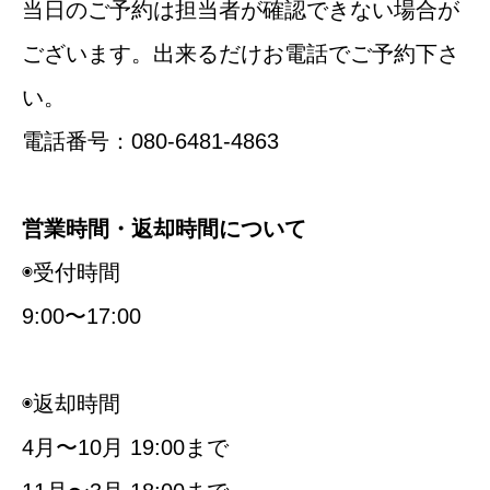
当日のご予約は担当者が確認できない場合が
ございます。出来るだけお電話でご予約下さ
い。
電話番号：080-6481-4863
営業時間・返却時間について
◉受付時間
9:00〜17:00
◉返却時間
4月〜10月 19:00まで