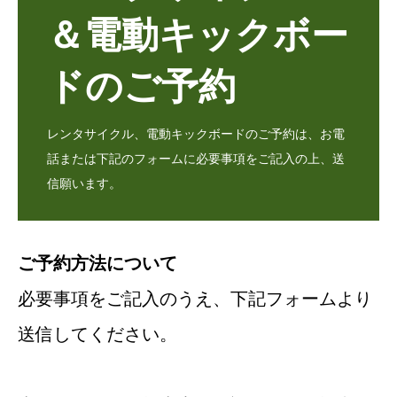
＆電動キックボー
ドのご予約
レンタサイクル、電動キックボードのご予約は、お電
話または下記のフォームに必要事項をご記入の上、送
信願います。
ご予約方法について
必要事項をご記入のうえ、下記フォームより
送信してください。