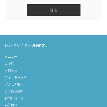
レンタサイクルBisenchu
メニュー
ご予約
お知らせ
フォトギャラリー
アクセス情報
よくある質問
お問い合わせ
会社概要