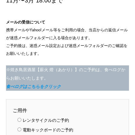
11月〜3月 18:00まで
メールの受信について
携帯メールやYahoo!メール等をご利用の場合、当店からの返信メール
が迷惑メールフォルダーに入る場合があります。
ご予約後は、迷惑メール設定および迷惑メールフォルダーのご確認を
お願いいたします。
※焼き鳥居酒屋【薪火 燈（あかり）】のご予約は、食べログか
らお願いいたします。
食べログはこちらをクリック
ご用件
レンタサイクルのご予約
電動キックボードのご予約