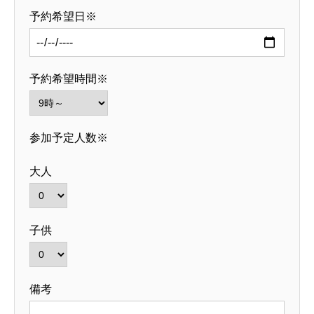
予約希望日※
予約希望時間※
参加予定人数※
大人
子供
備考