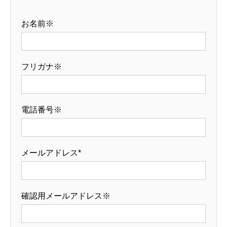
お名前※
フリガナ※
電話番号※
メールアドレス*
確認用メールアドレス※