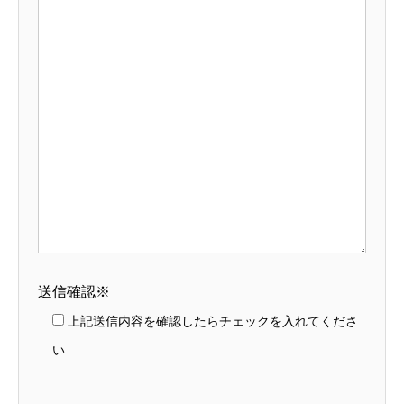
送信確認※
上記送信内容を確認したらチェックを入れてくださ
い